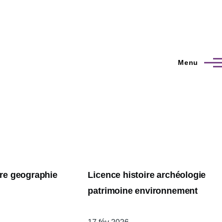
Menu
ire geographie
Licence histoire archéologie
patrimoine environnement