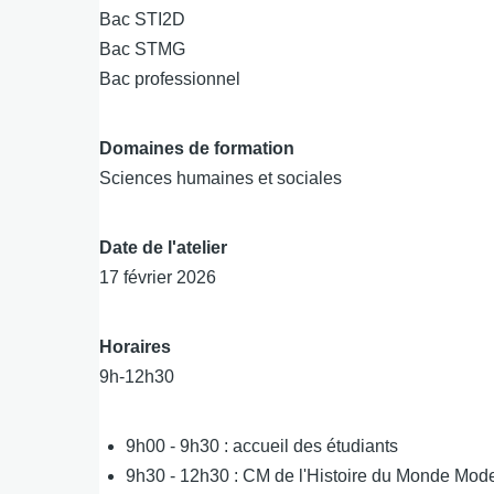
Bac STI2D
Bac STMG
Bac professionnel
Domaines de formation
Sciences humaines et sociales
Date de l'atelier
17 février 2026
Horaires
9h-12h30
9h00 - 9h30 : accueil des étudiants
9h30 - 12h30 : CM de l'Histoire du Monde Mode