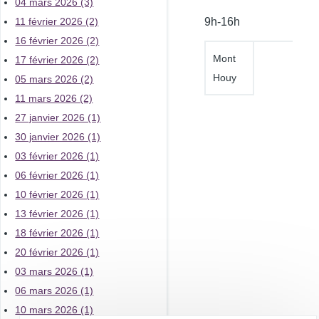
04 mars 2026 (3)
l'atelier
9h-16h
11 février 2026 (2)
16 février 2026 (2)
Mont
17 février 2026 (2)
Houy
05 mars 2026 (2)
11 mars 2026 (2)
27 janvier 2026 (1)
30 janvier 2026 (1)
03 février 2026 (1)
06 février 2026 (1)
10 février 2026 (1)
13 février 2026 (1)
18 février 2026 (1)
20 février 2026 (1)
03 mars 2026 (1)
06 mars 2026 (1)
10 mars 2026 (1)