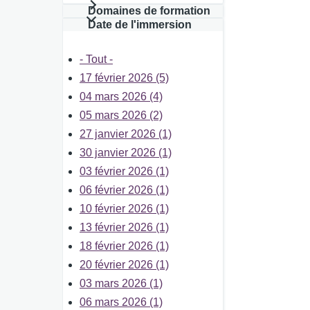
Domaines de formation
Date de l'immersion
- Tout -
17 février 2026 (5)
04 mars 2026 (4)
05 mars 2026 (2)
27 janvier 2026 (1)
30 janvier 2026 (1)
03 février 2026 (1)
06 février 2026 (1)
10 février 2026 (1)
13 février 2026 (1)
18 février 2026 (1)
20 février 2026 (1)
03 mars 2026 (1)
06 mars 2026 (1)