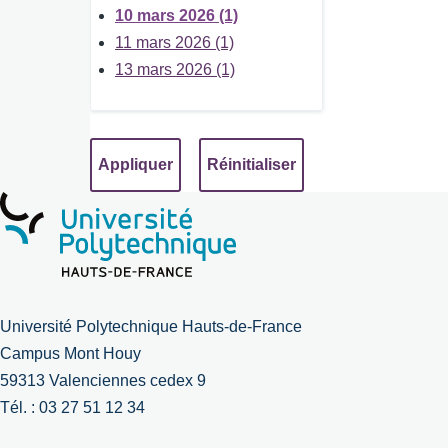
10 mars 2026 (1)
11 mars 2026 (1)
13 mars 2026 (1)
Université Polytechnique Hauts-de-France
Campus Mont Houy
59313 Valenciennes cedex 9
Tél. : 03 27 51 12 34