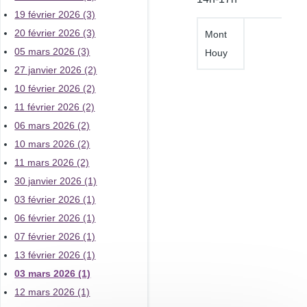
19 février 2026 (3)
20 février 2026 (3)
Mont
05 mars 2026 (3)
Houy
27 janvier 2026 (2)
10 février 2026 (2)
11 février 2026 (2)
06 mars 2026 (2)
10 mars 2026 (2)
11 mars 2026 (2)
30 janvier 2026 (1)
03 février 2026 (1)
06 février 2026 (1)
07 février 2026 (1)
13 février 2026 (1)
03 mars 2026 (1)
12 mars 2026 (1)