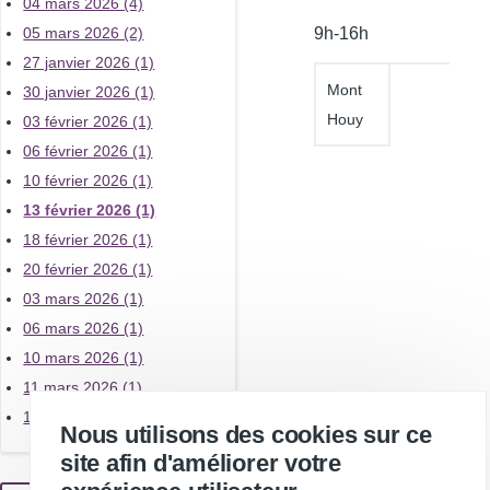
04 mars 2026 (4)
l'atelier
9h-16h
05 mars 2026 (2)
27 janvier 2026 (1)
Mont
30 janvier 2026 (1)
Houy
03 février 2026 (1)
06 février 2026 (1)
10 février 2026 (1)
13 février 2026 (1)
18 février 2026 (1)
20 février 2026 (1)
03 mars 2026 (1)
06 mars 2026 (1)
10 mars 2026 (1)
11 mars 2026 (1)
13 mars 2026 (1)
Nous utilisons des cookies sur ce
site afin d'améliorer votre