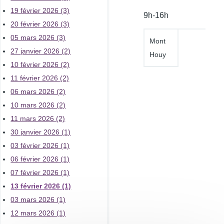
l'atelier
19 février 2026 (3)
9h-16h
20 février 2026 (3)
05 mars 2026 (3)
Mont
27 janvier 2026 (2)
Houy
10 février 2026 (2)
11 février 2026 (2)
06 mars 2026 (2)
10 mars 2026 (2)
11 mars 2026 (2)
30 janvier 2026 (1)
03 février 2026 (1)
06 février 2026 (1)
07 février 2026 (1)
13 février 2026 (1)
03 mars 2026 (1)
12 mars 2026 (1)