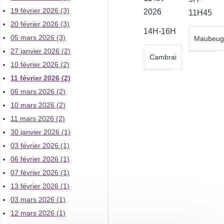
19 février 2026 (3)
de
2026
11H45
20 février 2026 (3)
l'atelier
14H-16H
05 mars 2026 (3)
Maubeug
27 janvier 2026 (2)
Cambrai
10 février 2026 (2)
11 février 2026 (2)
06 mars 2026 (2)
10 mars 2026 (2)
11 mars 2026 (2)
30 janvier 2026 (1)
03 février 2026 (1)
06 février 2026 (1)
07 février 2026 (1)
13 février 2026 (1)
03 mars 2026 (1)
12 mars 2026 (1)