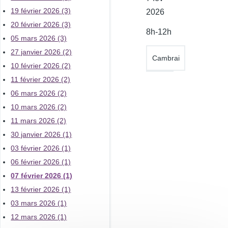
19 février 2026 (3)
de
2026
20 février 2026 (3)
l'atelier
8h-12h
05 mars 2026 (3)
27 janvier 2026 (2)
Cambrai
10 février 2026 (2)
11 février 2026 (2)
06 mars 2026 (2)
10 mars 2026 (2)
11 mars 2026 (2)
30 janvier 2026 (1)
03 février 2026 (1)
06 février 2026 (1)
07 février 2026 (1)
13 février 2026 (1)
03 mars 2026 (1)
12 mars 2026 (1)