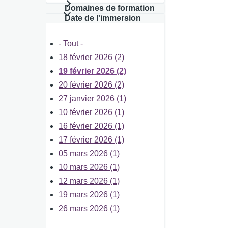
Domaines de formation
Date de l'immersion
- Tout -
18 février 2026 (2)
19 février 2026 (2)
20 février 2026 (2)
27 janvier 2026 (1)
10 février 2026 (1)
16 février 2026 (1)
17 février 2026 (1)
05 mars 2026 (1)
10 mars 2026 (1)
12 mars 2026 (1)
19 mars 2026 (1)
26 mars 2026 (1)