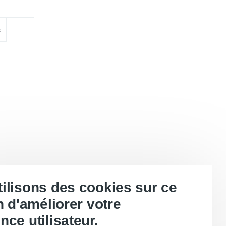
s
ilisons des cookies sur ce
in d'améliorer votre
nce utilisateur.