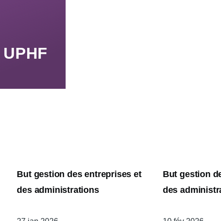
n UPHF
But gestion des entreprises et
But gestion de
des administrations
des administr