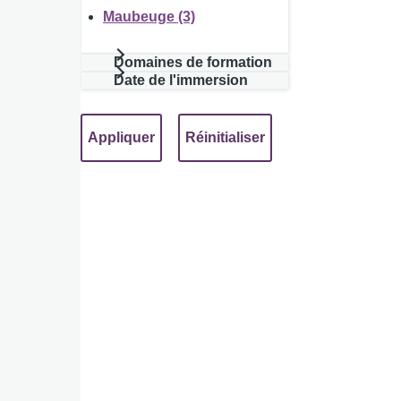
Maubeuge (3)
Domaines de formation
Date de l'immersion