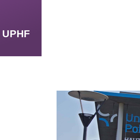
n UPHF