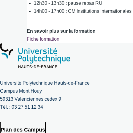
12h30 - 13h30 : pause repas RU
14h00 - 17h00 : CM Institutions Internationales
En savoir plus sur la formation
Fiche formation
Université Polytechnique Hauts-de-France
Campus Mont Houy
59313 Valenciennes cedex 9
Tél. : 03 27 51 12 34
Plan des Campus